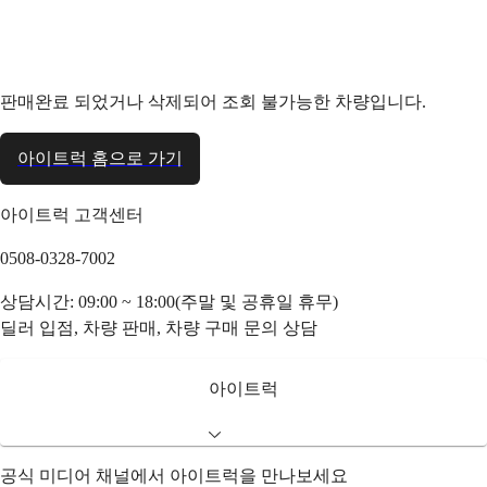
판매완료 되었거나 삭제되어 조회 불가능한 차량입니다.
아이트럭 홈으로 가기
아이트럭 고객센터
0508-0328-7002
상담시간: 09:00 ~ 18:00(주말 및 공휴일 휴무)
딜러 입점, 차량 판매, 차량 구매 문의 상담
아이트럭
공식 미디어 채널에서 아이트럭을 만나보세요