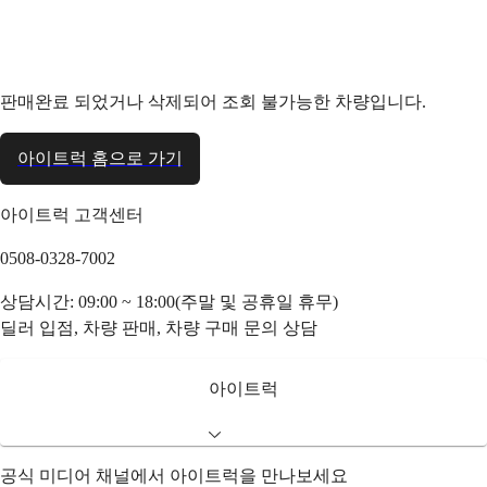
판매완료 되었거나 삭제되어 조회 불가능한 차량입니다.
아이트럭 홈으로 가기
아이트럭 고객센터
0508-0328-7002
상담시간: 09:00 ~ 18:00(주말 및 공휴일 휴무)
딜러 입점, 차량 판매, 차량 구매 문의 상담
아이트럭
공식 미디어 채널에서 아이트럭을 만나보세요