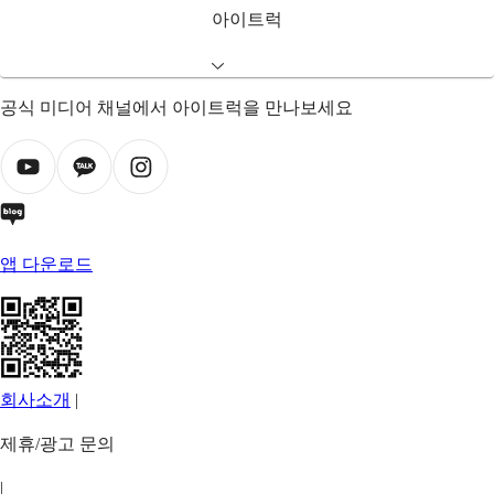
아이트럭
공식 미디어 채널에서 아이트럭을 만나보세요
앱 다운로드
회사소개
|
제휴/광고 문의
|