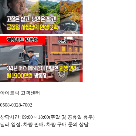
아이트럭 고객센터
0508-0328-7002
상담시간: 09:00 ~ 18:00(주말 및 공휴일 휴무)
딜러 입점, 차량 판매, 차량 구매 문의 상담