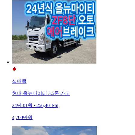
실매물
현대 올뉴마이티 3.5톤 카고
24년 01월 · 256,401km
4,700만원