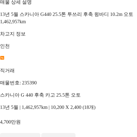
매물 상세 설명
13년 5월 스카니아 G440 25.5톤 투쓰리 후축 윙바디 10.2m 오토
1,462,957km
차고지 정보
인천
직거래
매물번호: 235390
스카니아 G 440 후축 카고 25.5톤 오토
13년 5월 | 1,462,957km | 10,200 X 2,400 (18개)
4,700만원