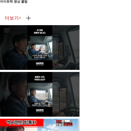
아이트럭 영상 클립
더보기
+