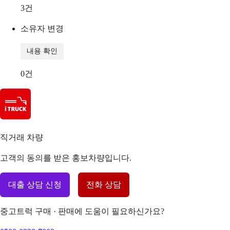
3
건
소유자 변경
내용 확인
0
건
직거래 차량
고객의 동의를 받은 홍보차량입니다.
대출 상담 신청
전화 상담
중고트럭 구매 · 판매에 도움이 필요하신가요?