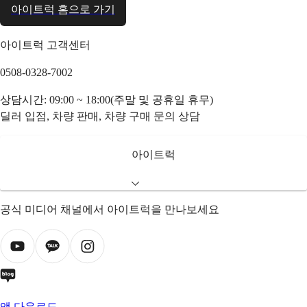
아이트럭 홈으로 가기
아이트럭 고객센터
0508-0328-7002
상담시간: 09:00 ~ 18:00(주말 및 공휴일 휴무)
딜러 입점, 차량 판매, 차량 구매 문의 상담
아이트럭
공식 미디어 채널에서 아이트럭을 만나보세요
앱 다운로드