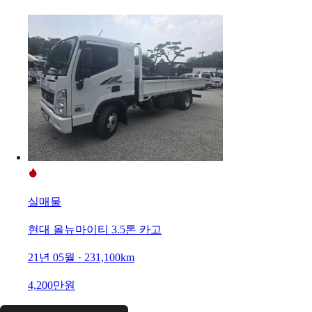
실매물
현대 올뉴마이티 3.5톤 카고
21년 05월 · 231,100km
4,200만원