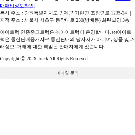
매매업정보확인]
본사 주소 : 강원특별자치도 인제군 기린면 조침령로 1235-24 ｜
지점 주소 : 서울시 서초구 동작대로 230(방배동) 화련빌딩 3층
아이트럭 인증중고트럭은 ㈜아이트럭이 운영합니다. ㈜아이트
럭은 통신판매중개자로 통신판매의 당사자가 아니며, 상품 및 거
래정보, 거래에 대한 책임은 판매자에게 있습니다.
Copyright ⓒ 2026 itruck All Rights Reserved.
이메일 문의