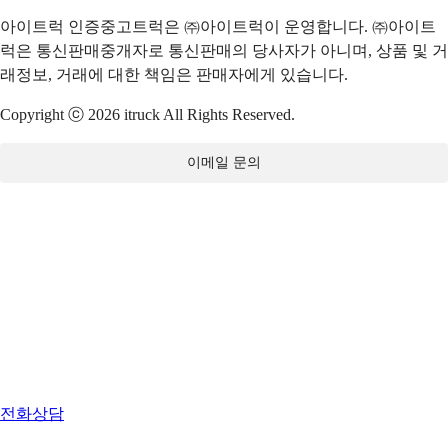
아이트럭 인증중고트럭은 ㈜아이트럭이 운영합니다. ㈜아이트
럭은 통신판매중개자로 통신판매의 당사자가 아니며, 상품 및 거
래정보, 거래에 대한 책임은 판매자에게 있습니다.
Copyright ⓒ 2026 itruck All Rights Reserved.
이메일 문의
전화상담