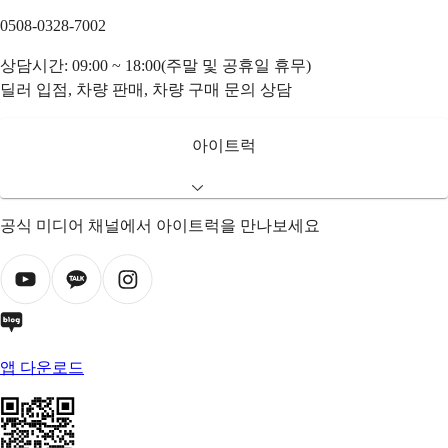
0508-0328-7002
상담시간: 09:00 ~ 18:00(주말 및 공휴일 휴무)
딜러 입점, 차량 판매, 차량 구매 문의 상담
아이트럭
공식 미디어 채널에서 아이트럭을 만나보세요
앱 다운로드