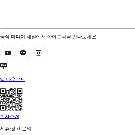
공식 미디어 채널에서 아이트럭을 만나보세요
앱 다운로드
회사소개
|
제휴/광고 문의