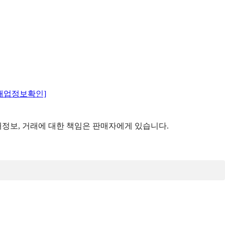
매업정보확인]
정보, 거래에 대한 책임은 판매자에게 있습니다.