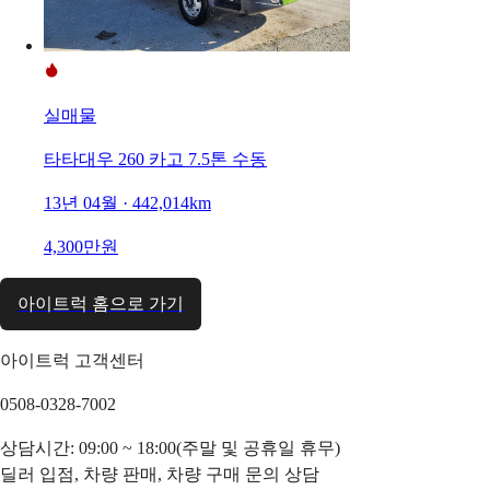
실매물
타타대우 260 카고 7.5톤 수동
13년 04월 · 442,014km
4,300만원
아이트럭 홈으로 가기
아이트럭 고객센터
0508-0328-7002
상담시간: 09:00 ~ 18:00(주말 및 공휴일 휴무)
딜러 입점, 차량 판매, 차량 구매 문의 상담