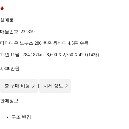
실매물
매물번호: 235359
타타대우 노부스 280 후축 윙바디 4.5톤 수동
15년 11월 | 784,187km | 8,600 X 2,350 X 450 (14개)
3,800만원
|
총 구매 비용
시세 정보
판매정보
구조 변경
-