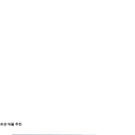
유관 매물 추천