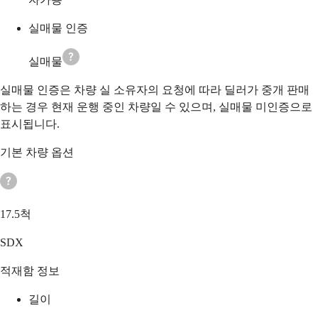
실매물 인증
실매물
실매물 인증은 차량 실 소유자의 요청에 따라 딜러가 중개 판매
하는 경우 현재 운행 중인 차량일 수 있으며, 실매물 미인증으로
표시됩니다.
기본 차량 옵션
17.5척
SDX
적재함 정보
길이