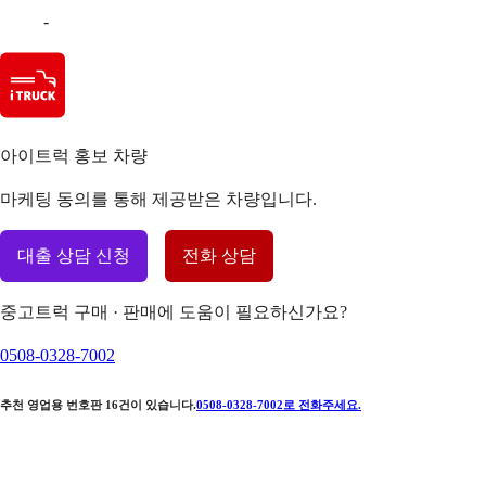
-
아이트럭 홍보 차량
마케팅 동의를 통해 제공받은 차량입니다.
대출 상담 신청
전화 상담
중고트럭 구매 · 판매에 도움이 필요하신가요?
0508-0328-7002
추천 영업용 번호판
16
건이 있습니다.
0508-0328-7002
로 전화주세요.