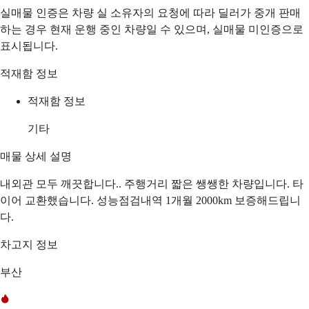
실매물 인증은 차량 실 소유자의 요청에 따라 딜러가 중개 판매
하는 경우 현재 운행 중인 차량일 수 있으며, 실매물 미인증으로
표시됩니다.
적재함 정보
적재함 정보
기타
매물 상세 설명
내외관 모두 깨끗합니다.. 주행거리 짧은 쌩쌩한 차량입니다. 타
이어 교환했습니다. 성능점검내역 1개월 2000km 보증해드립니
다.
차고지 정보
부산