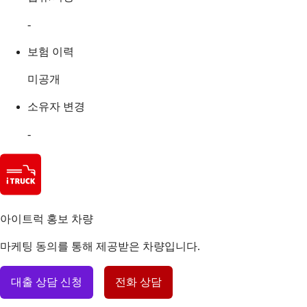
-
보험 이력
미공개
소유자 변경
-
아이트럭 홍보 차량
마케팅 동의를 통해 제공받은 차량입니다.
대출 상담 신청
전화 상담