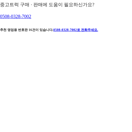
중고트럭 구매 · 판매에 도움이 필요하신가요?
0508-0328-7002
추천 영업용 번호판
16
건이 있습니다.
0508-0328-7002
로 전화주세요.