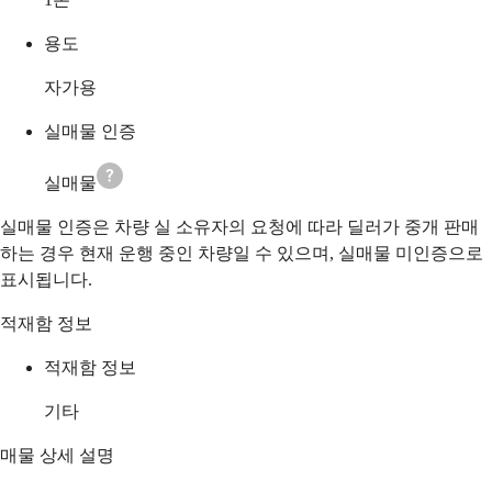
용도
자가용
실매물 인증
실매물
실매물 인증은 차량 실 소유자의 요청에 따라 딜러가 중개 판매
하는 경우 현재 운행 중인 차량일 수 있으며, 실매물 미인증으로
표시됩니다.
적재함 정보
적재함 정보
기타
매물 상세 설명