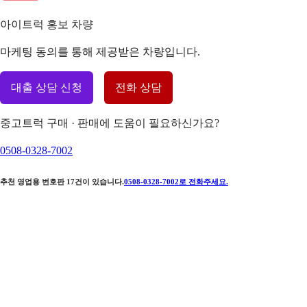
아이트럭 홍보 차량
마케팅 동의를 통해 제공받은 차량입니다.
대출 상담 신청
전화 상담
중고트럭 구매 · 판매에 도움이 필요하신가요?
0508-0328-7002
추천 영업용 번호판
17
건이 있습니다.
0508-0328-7002
로 전화주세요.