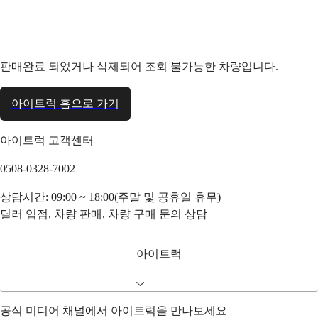
판매완료 되었거나 삭제되어 조회 불가능한 차량입니다.
아이트럭 홈으로 가기
아이트럭 고객센터
0508-0328-7002
상담시간: 09:00 ~ 18:00(주말 및 공휴일 휴무)
딜러 입점, 차량 판매, 차량 구매 문의 상담
아이트럭
공식 미디어 채널에서 아이트럭을 만나보세요