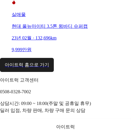
실매물
현대 올뉴마이티 3.5톤 윙바디 슈퍼캡
23년 02월 · 132,696km
9,999만원
아이트럭 홈으로 가기
아이트럭 고객센터
0508-0328-7002
상담시간: 09:00 ~ 18:00(주말 및 공휴일 휴무)
딜러 입점, 차량 판매, 차량 구매 문의 상담
아이트럭