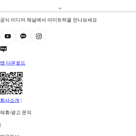
공식 미디어 채널에서 아이트럭을 만나보세요
앱 다운로드
회사소개
|
제휴/광고 문의
|