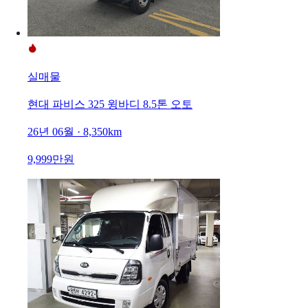
실매물
현대 파비스 325 윙바디 8.5톤 오토
26년 06월 · 8,350km
9,999만원