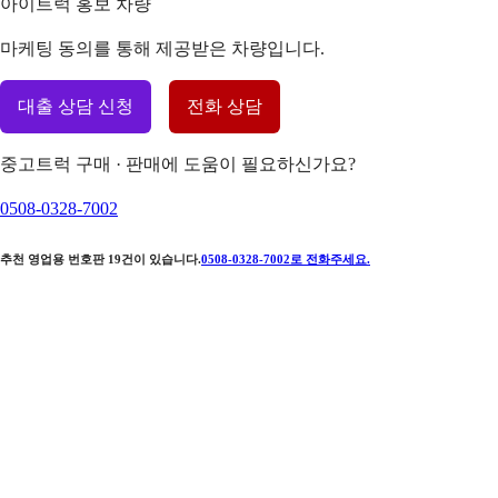
아이트럭 홍보 차량
마케팅 동의를 통해 제공받은 차량입니다.
대출 상담 신청
전화 상담
중고트럭 구매 · 판매에 도움이 필요하신가요?
0508-0328-7002
추천 영업용 번호판
19
건이 있습니다.
0508-0328-7002
로 전화주세요.