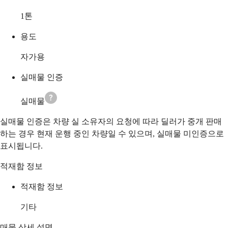
1
톤
용도
자가용
실매물 인증
실매물
실매물 인증은 차량 실 소유자의 요청에 따라 딜러가 중개 판매
하는 경우 현재 운행 중인 차량일 수 있으며, 실매물 미인증으로
표시됩니다.
적재함 정보
적재함 정보
기타
매물 상세 설명