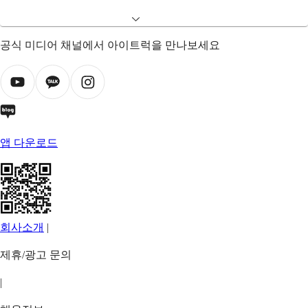
공식 미디어 채널에서 아이트럭을 만나보세요
앱 다운로드
회사소개
|
제휴/광고 문의
|