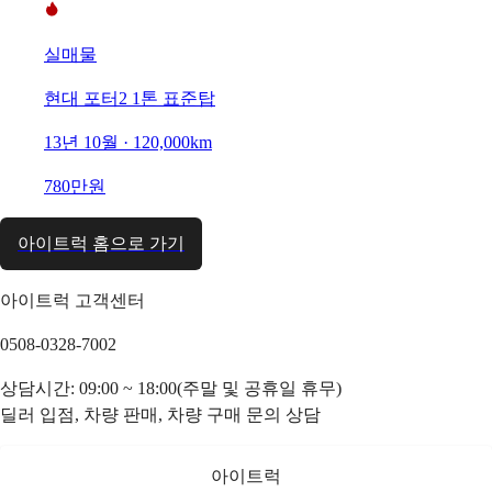
실매물
현대 포터2 1톤 표준탑
13년 10월 · 120,000km
780만원
아이트럭 홈으로 가기
아이트럭 고객센터
0508-0328-7002
상담시간: 09:00 ~ 18:00(주말 및 공휴일 휴무)
딜러 입점, 차량 판매, 차량 구매 문의 상담
아이트럭