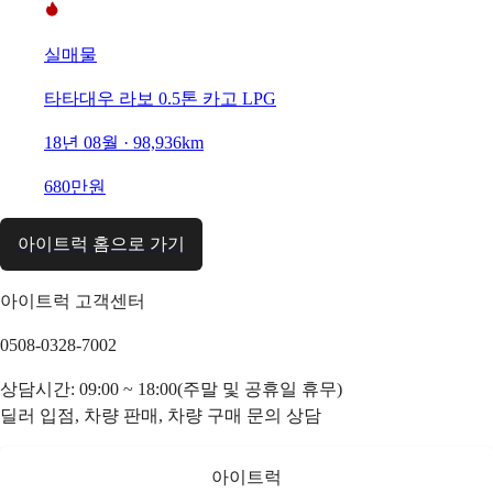
실매물
타타대우 라보 0.5톤 카고 LPG
18년 08월 · 98,936km
680만원
아이트럭 홈으로 가기
아이트럭 고객센터
0508-0328-7002
상담시간: 09:00 ~ 18:00(주말 및 공휴일 휴무)
딜러 입점, 차량 판매, 차량 구매 문의 상담
아이트럭