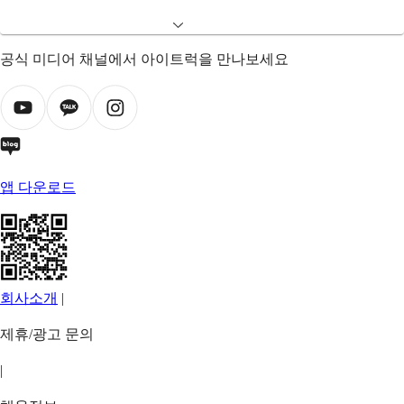
공식 미디어 채널에서 아이트럭을 만나보세요
앱 다운로드
회사소개
|
제휴/광고 문의
|