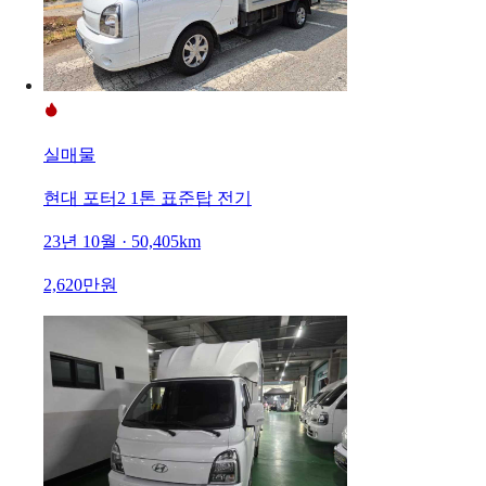
실매물
현대 포터2 1톤 표준탑 전기
23년 10월 · 50,405km
2,620만원