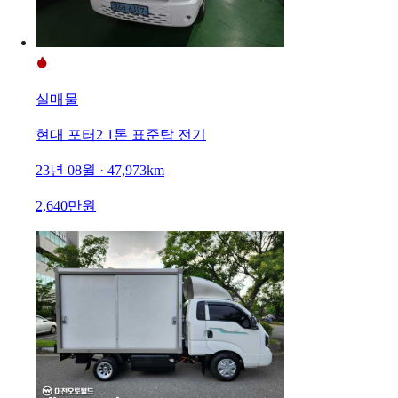
실매물
현대 포터2 1톤 표준탑 전기
23년 08월 · 47,973km
2,640만원