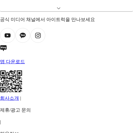
공식 미디어 채널에서 아이트럭을 만나보세요
앱 다운로드
회사소개
|
제휴/광고 문의
|