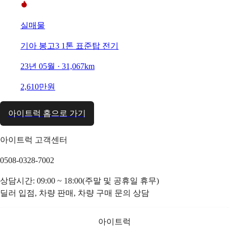
실매물
기아 봉고3 1톤 표준탑 전기
23년 05월 · 31,067km
2,610만원
아이트럭 홈으로 가기
아이트럭 고객센터
0508-0328-7002
상담시간: 09:00 ~ 18:00(주말 및 공휴일 휴무)
딜러 입점, 차량 판매, 차량 구매 문의 상담
아이트럭