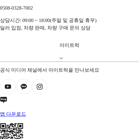
0508-0328-7002
상담시간: 09:00 ~ 18:00(주말 및 공휴일 휴무)
딜러 입점, 차량 판매, 차량 구매 문의 상담
아이트럭
공식 미디어 채널에서 아이트럭을 만나보세요
앱 다운로드