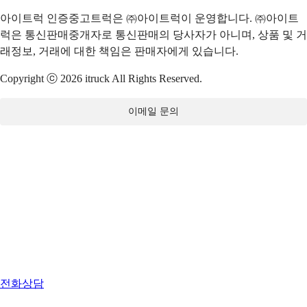
아이트럭 인증중고트럭은 ㈜아이트럭이 운영합니다. ㈜아이트
럭은 통신판매중개자로 통신판매의 당사자가 아니며, 상품 및 거
래정보, 거래에 대한 책임은 판매자에게 있습니다.
Copyright ⓒ 2026 itruck All Rights Reserved.
이메일 문의
전화상담