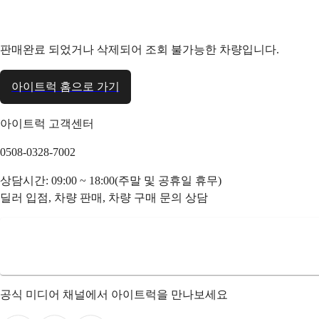
판매완료 되었거나 삭제되어 조회 불가능한 차량입니다.
아이트럭 홈으로 가기
아이트럭 고객센터
0508-0328-7002
상담시간: 09:00 ~ 18:00(주말 및 공휴일 휴무)
딜러 입점, 차량 판매, 차량 구매 문의 상담
공식 미디어 채널에서 아이트럭을 만나보세요