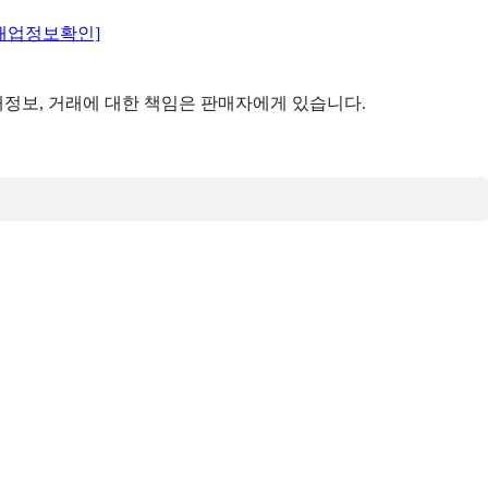
매업정보확인]
정보, 거래에 대한 책임은 판매자에게 있습니다.