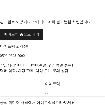
판매완료 되었거나 삭제되어 조회 불가능한 차량입니다.
아이트럭 홈으로 가기
아이트럭 고객센터
0508-0328-7002
상담시간: 09:00 ~ 18:00(주말 및 공휴일 휴무)
딜러 입점, 차량 판매, 차량 구매 문의 상담
아이트럭
공식 미디어 채널에서 아이트럭을 만나보세요