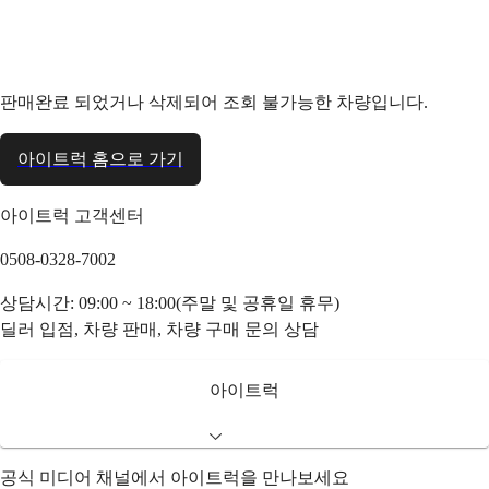
판매완료 되었거나 삭제되어 조회 불가능한 차량입니다.
아이트럭 홈으로 가기
아이트럭 고객센터
0508-0328-7002
상담시간: 09:00 ~ 18:00(주말 및 공휴일 휴무)
딜러 입점, 차량 판매, 차량 구매 문의 상담
아이트럭
공식 미디어 채널에서 아이트럭을 만나보세요