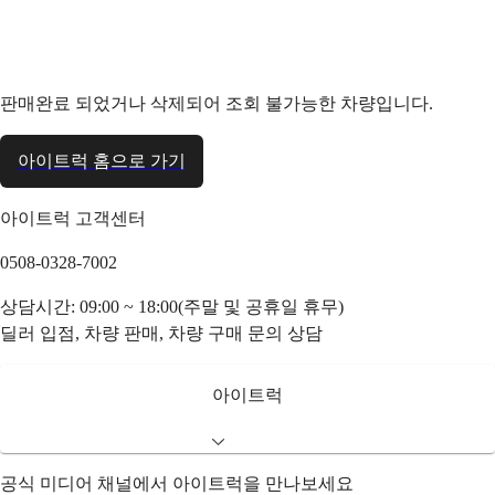
판매완료 되었거나 삭제되어 조회 불가능한 차량입니다.
아이트럭 홈으로 가기
아이트럭 고객센터
0508-0328-7002
상담시간: 09:00 ~ 18:00(주말 및 공휴일 휴무)
딜러 입점, 차량 판매, 차량 구매 문의 상담
아이트럭
공식 미디어 채널에서 아이트럭을 만나보세요