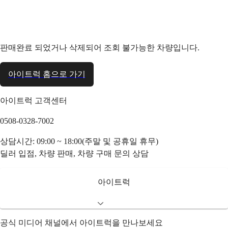
판매완료 되었거나 삭제되어 조회 불가능한 차량입니다.
아이트럭 홈으로 가기
아이트럭 고객센터
0508-0328-7002
상담시간: 09:00 ~ 18:00(주말 및 공휴일 휴무)
딜러 입점, 차량 판매, 차량 구매 문의 상담
아이트럭
공식 미디어 채널에서 아이트럭을 만나보세요