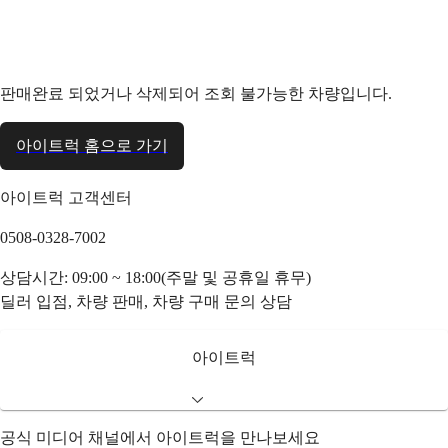
판매완료 되었거나 삭제되어 조회 불가능한 차량입니다.
아이트럭 홈으로 가기
아이트럭 고객센터
0508-0328-7002
상담시간: 09:00 ~ 18:00(주말 및 공휴일 휴무)
딜러 입점, 차량 판매, 차량 구매 문의 상담
아이트럭
공식 미디어 채널에서 아이트럭을 만나보세요