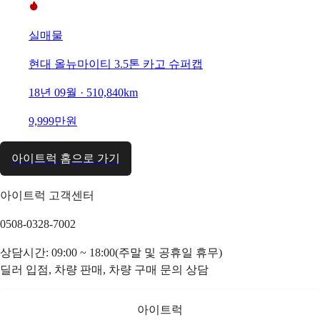
실매물
현대 올뉴마이티 3.5톤 카고 슈퍼캡
18년 09월 · 510,840km
9,999만원
아이트럭 홈으로 가기
아이트럭 고객센터
0508-0328-7002
상담시간: 09:00 ~ 18:00(주말 및 공휴일 휴무)
딜러 입점, 차량 판매, 차량 구매 문의 상담
아이트럭