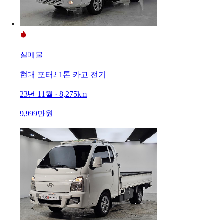
실매물
현대 포터2 1톤 카고 전기
23년 11월 · 8,275km
9,999만원