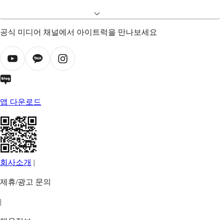
공식 미디어 채널에서 아이트럭을 만나보세요
앱 다운로드
회사소개
|
제휴/광고 문의
|