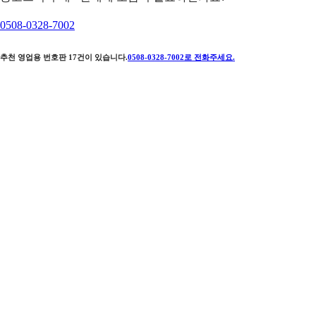
0508-0328-7002
추천 영업용 번호판
17
건이 있습니다.
0508-0328-7002
로 전화주세요.