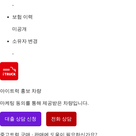
-
보험 이력
미공개
소유자 변경
-
아이트럭 홍보 차량
마케팅 동의를 통해 제공받은 차량입니다.
대출 상담 신청
전화 상담
중고트럭 구매 · 판매에 도움이 필요하신가요?