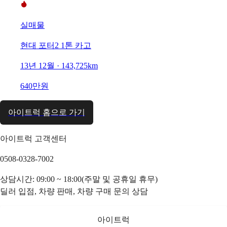
실매물
현대 포터2 1톤 카고
13년 12월 · 143,725km
640만원
아이트럭 홈으로 가기
아이트럭 고객센터
0508-0328-7002
상담시간: 09:00 ~ 18:00(주말 및 공휴일 휴무)
딜러 입점, 차량 판매, 차량 구매 문의 상담
아이트럭