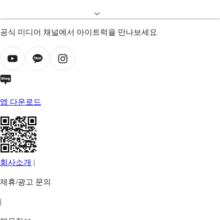
공식 미디어 채널에서 아이트럭을 만나보세요
앱 다운로드
회사소개
|
제휴/광고 문의
|