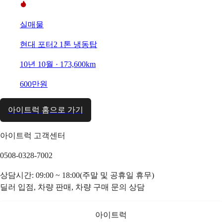
실매물
현대 포터2 1톤 냉동탑
10년 10월 · 173,600km
600만원
아이트럭 홈으로 가기
아이트럭 고객센터
0508-0328-7002
상담시간: 09:00 ~ 18:00(주말 및 공휴일 휴무)
딜러 입점, 차량 판매, 차량 구매 문의 상담
아이트럭