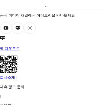
공식 미디어 채널에서 아이트럭을 만나보세요
앱 다운로드
회사소개
|
제휴/광고 문의
|