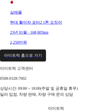
실매물
현대 활어차 포터2 1톤 오징어
23년 01월 · 168,005km
2,250만원
아이트럭 홈으로 가기
아이트럭 고객센터
0508-0328-7002
상담시간: 09:00 ~ 18:00(주말 및 공휴일 휴무)
딜러 입점, 차량 판매, 차량 구매 문의 상담
아이트럭