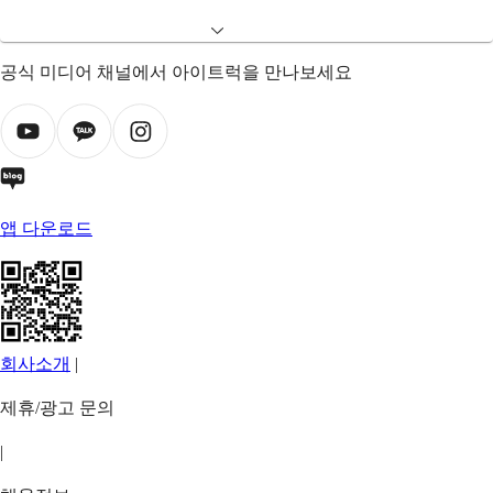
공식 미디어 채널에서 아이트럭을 만나보세요
앱 다운로드
회사소개
|
제휴/광고 문의
|