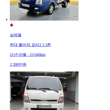
실매물
현대 활어차 포터2 1.3톤
21년 03월 · 23,940km
2,390만원