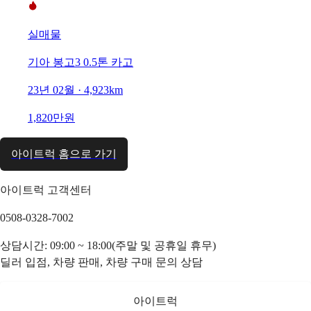
실매물
기아 봉고3 0.5톤 카고
23년 02월 · 4,923km
1,820만원
아이트럭 홈으로 가기
아이트럭 고객센터
0508-0328-7002
상담시간: 09:00 ~ 18:00(주말 및 공휴일 휴무)
딜러 입점, 차량 판매, 차량 구매 문의 상담
아이트럭