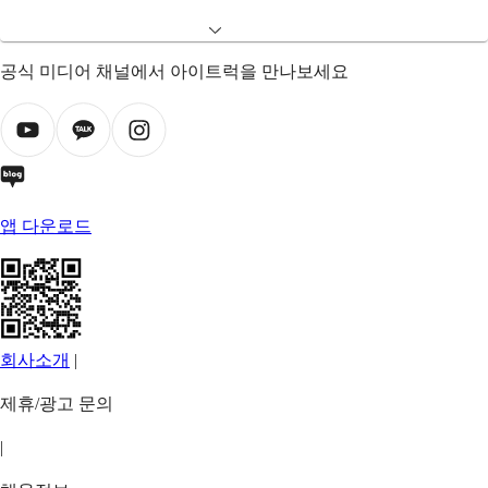
공식 미디어 채널에서 아이트럭을 만나보세요
앱 다운로드
회사소개
|
제휴/광고 문의
|