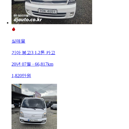
실매물
기아 봉고3 1.2톤 카고
20년 07월 · 66,817km
1,820만원