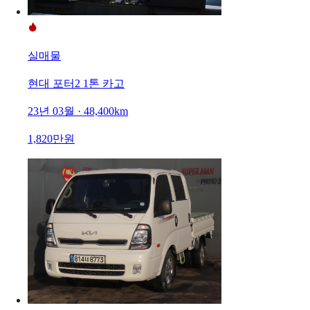
실매물
현대 포터2 1톤 카고
23년 03월 · 48,400km
1,820만원