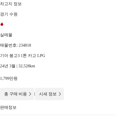
차고지 정보
경기 수원
실매물
매물번호: 234818
기아 봉고3 1톤 카고 LPG
24년 3월 | 32,528km
1,799만원
|
총 구매 비용
시세 정보
판매정보