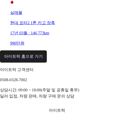
실매물
현대 포터2 1톤 카고 장축
17년 03월 · 146,773km
990만원
아이트럭 홈으로 가기
아이트럭 고객센터
0508-0328-7002
상담시간: 09:00 ~ 18:00(주말 및 공휴일 휴무)
딜러 입점, 차량 판매, 차량 구매 문의 상담
아이트럭