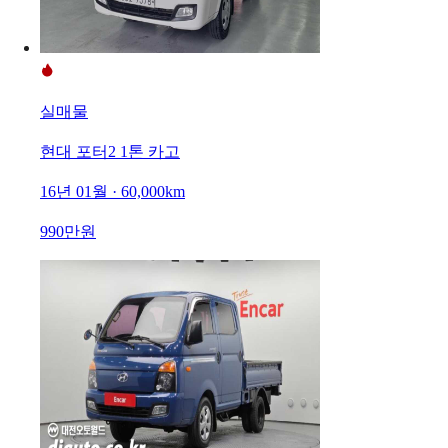
실매물
현대 포터2 1톤 카고
16년 01월 · 60,000km
990만원