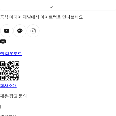
공식 미디어 채널에서 아이트럭을 만나보세요
앱 다운로드
회사소개
|
제휴/광고 문의
|