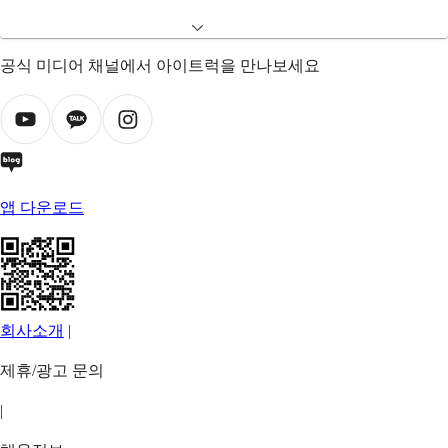
공식 미디어 채널에서 아이트럭을 만나보세요
앱 다운로드
회사소개
|
제휴/광고 문의
|