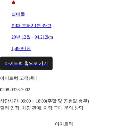
실매물
현대 포터2 1톤 카고
20년 12월 · 94,212km
1,490만원
아이트럭 홈으로 가기
아이트럭 고객센터
0508-0328-7002
상담시간: 09:00 ~ 18:00(주말 및 공휴일 휴무)
딜러 입점, 차량 판매, 차량 구매 문의 상담
아이트럭