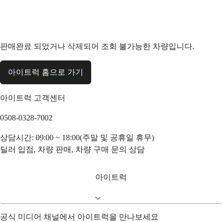
판매완료 되었거나 삭제되어 조회 불가능한 차량입니다.
아이트럭 홈으로 가기
아이트럭 고객센터
0508-0328-7002
상담시간: 09:00 ~ 18:00(주말 및 공휴일 휴무)
딜러 입점, 차량 판매, 차량 구매 문의 상담
아이트럭
공식 미디어 채널에서 아이트럭을 만나보세요