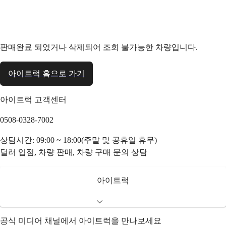
판매완료 되었거나 삭제되어 조회 불가능한 차량입니다.
아이트럭 홈으로 가기
아이트럭 고객센터
0508-0328-7002
상담시간: 09:00 ~ 18:00(주말 및 공휴일 휴무)
딜러 입점, 차량 판매, 차량 구매 문의 상담
아이트럭
공식 미디어 채널에서 아이트럭을 만나보세요