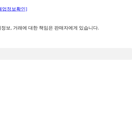
매업정보확인]
정보, 거래에 대한 책임은 판매자에게 있습니다.