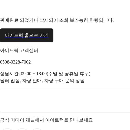
판매완료 되었거나 삭제되어 조회 불가능한 차량입니다.
아이트럭 홈으로 가기
아이트럭 고객센터
0508-0328-7002
상담시간: 09:00 ~ 18:00(주말 및 공휴일 휴무)
딜러 입점, 차량 판매, 차량 구매 문의 상담
공식 미디어 채널에서 아이트럭을 만나보세요