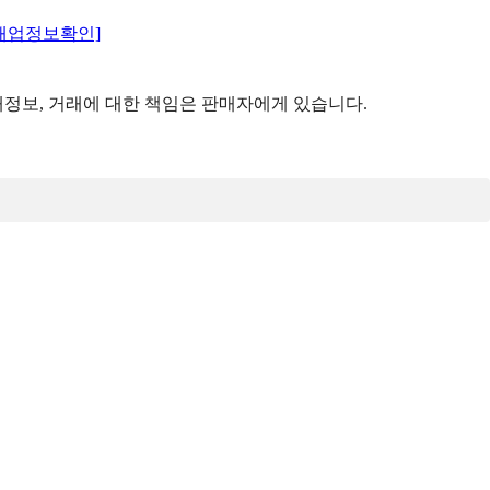
매업정보확인]
정보, 거래에 대한 책임은 판매자에게 있습니다.