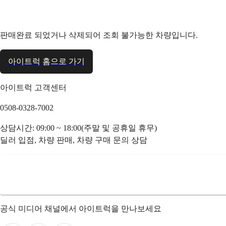
판매완료 되었거나 삭제되어 조회 불가능한 차량입니다.
아이트럭 홈으로 가기
아이트럭 고객센터
0508-0328-7002
상담시간: 09:00 ~ 18:00(주말 및 공휴일 휴무)
딜러 입점, 차량 판매, 차량 구매 문의 상담
공식 미디어 채널에서 아이트럭을 만나보세요