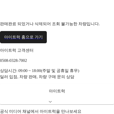
판매완료 되었거나 삭제되어 조회 불가능한 차량입니다.
아이트럭 홈으로 가기
아이트럭 고객센터
0508-0328-7002
상담시간: 09:00 ~ 18:00(주말 및 공휴일 휴무)
딜러 입점, 차량 판매, 차량 구매 문의 상담
아이트럭
공식 미디어 채널에서 아이트럭을 만나보세요