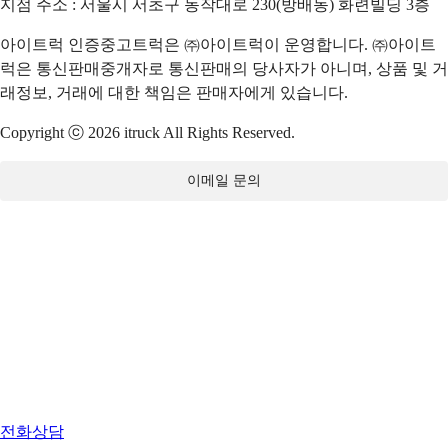
지점 주소 : 서울시 서초구 동작대로 230(방배동) 화련빌딩 3층
아이트럭 인증중고트럭은 ㈜아이트럭이 운영합니다. ㈜아이트
럭은 통신판매중개자로 통신판매의 당사자가 아니며, 상품 및 거
래정보, 거래에 대한 책임은 판매자에게 있습니다.
Copyright ⓒ 2026 itruck All Rights Reserved.
이메일 문의
전화상담