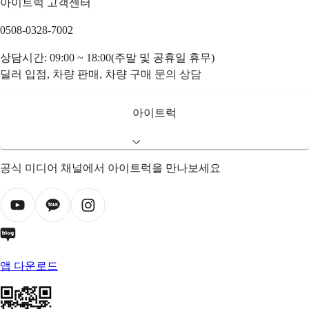
아이트럭 고객센터
0508-0328-7002
상담시간: 09:00 ~ 18:00(주말 및 공휴일 휴무)
딜러 입점, 차량 판매, 차량 구매 문의 상담
아이트럭
공식 미디어 채널에서 아이트럭을 만나보세요
앱 다운로드