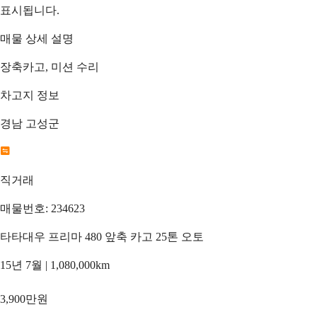
표시됩니다.
매물 상세 설명
장축카고, 미션 수리
차고지 정보
경남 고성군
직거래
매물번호: 234623
타타대우 프리마 480 앞축 카고 25톤 오토
15년 7월 | 1,080,000km
3,900만원