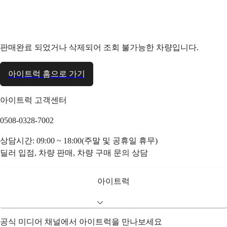
판매완료 되었거나 삭제되어 조회 불가능한 차량입니다.
아이트럭 홈으로 가기
아이트럭 고객센터
0508-0328-7002
상담시간: 09:00 ~ 18:00(주말 및 공휴일 휴무)
딜러 입점, 차량 판매, 차량 구매 문의 상담
아이트럭
공식 미디어 채널에서 아이트럭을 만나보세요