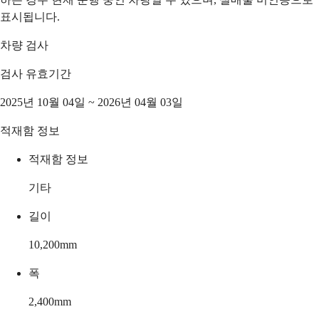
표시됩니다.
차량 검사
검사 유효기간
2025년 10월 04일 ~ 2026년 04월 03일
적재함 정보
적재함 정보
기타
길이
10,200
mm
폭
2,400
mm