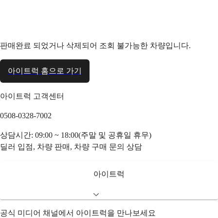
판매완료 되었거나 삭제되어 조회 불가능한 차량입니다.
아이트럭 홈으로 가기
아이트럭 고객센터
0508-0328-7002
상담시간: 09:00 ~ 18:00(주말 및 공휴일 휴무)
딜러 입점, 차량 판매, 차량 구매 문의 상담
아이트럭
공식 미디어 채널에서 아이트럭을 만나보세요