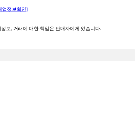
매업정보확인]
정보, 거래에 대한 책임은 판매자에게 있습니다.