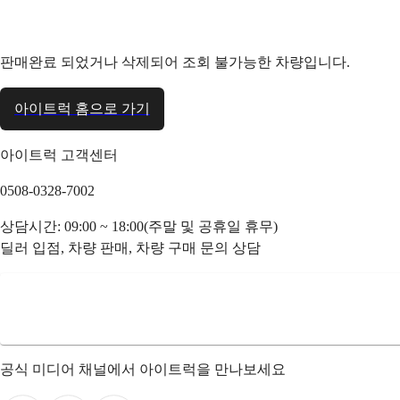
판매완료 되었거나 삭제되어 조회 불가능한 차량입니다.
아이트럭 홈으로 가기
아이트럭 고객센터
0508-0328-7002
상담시간: 09:00 ~ 18:00(주말 및 공휴일 휴무)
딜러 입점, 차량 판매, 차량 구매 문의 상담
공식 미디어 채널에서 아이트럭을 만나보세요