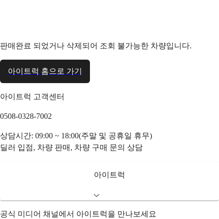
판매완료 되었거나 삭제되어 조회 불가능한 차량입니다.
아이트럭 홈으로 가기
아이트럭 고객센터
0508-0328-7002
상담시간: 09:00 ~ 18:00(주말 및 공휴일 휴무)
딜러 입점, 차량 판매, 차량 구매 문의 상담
아이트럭
공식 미디어 채널에서 아이트럭을 만나보세요