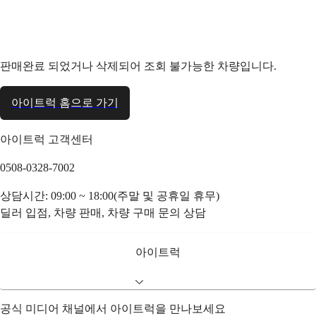
판매완료 되었거나 삭제되어 조회 불가능한 차량입니다.
아이트럭 홈으로 가기
아이트럭 고객센터
0508-0328-7002
상담시간: 09:00 ~ 18:00(주말 및 공휴일 휴무)
딜러 입점, 차량 판매, 차량 구매 문의 상담
아이트럭
공식 미디어 채널에서 아이트럭을 만나보세요