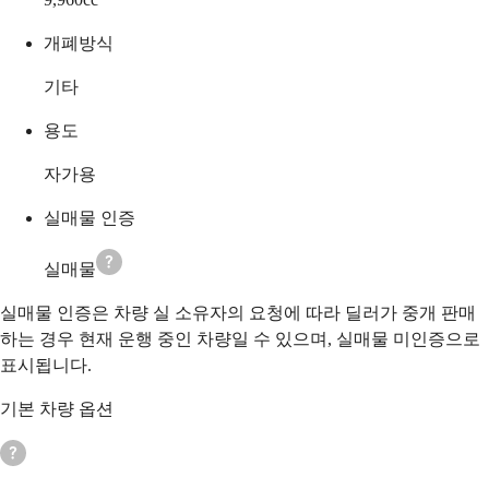
개폐방식
기타
용도
자가용
실매물 인증
실매물
실매물 인증은 차량 실 소유자의 요청에 따라 딜러가 중개 판매
하는 경우 현재 운행 중인 차량일 수 있으며, 실매물 미인증으로
표시됩니다.
기본 차량 옵션