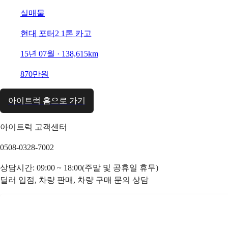
실매물
현대 포터2 1톤 카고
15년 07월 · 138,615km
870만원
아이트럭 홈으로 가기
아이트럭 고객센터
0508-0328-7002
상담시간: 09:00 ~ 18:00(주말 및 공휴일 휴무)
딜러 입점, 차량 판매, 차량 구매 문의 상담