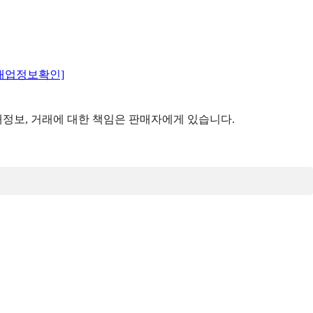
매업정보확인]
정보, 거래에 대한 책임은 판매자에게 있습니다.