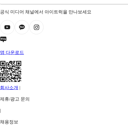
공식 미디어 채널에서 아이트럭을 만나보세요
앱 다운로드
회사소개
|
제휴/광고 문의
|
채용정보