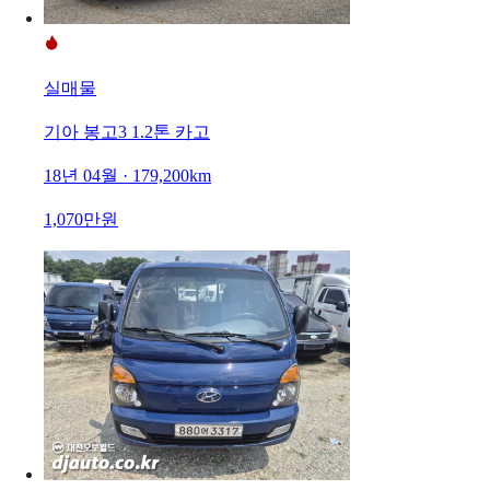
실매물
기아 봉고3 1.2톤 카고
18년 04월 · 179,200km
1,070만원