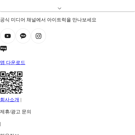
공식 미디어 채널에서 아이트럭을 만나보세요
앱 다운로드
회사소개
|
제휴/광고 문의
|