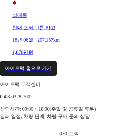
실매물
현대 포터2 1톤 카고
18년 06월 · 207,157km
1,070만원
아이트럭 홈으로 가기
아이트럭 고객센터
0508-0328-7002
상담시간: 09:00 ~ 18:00(주말 및 공휴일 휴무)
딜러 입점, 차량 판매, 차량 구매 문의 상담
아이트럭