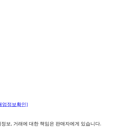
매업정보확인]
정보, 거래에 대한 책임은 판매자에게 있습니다.