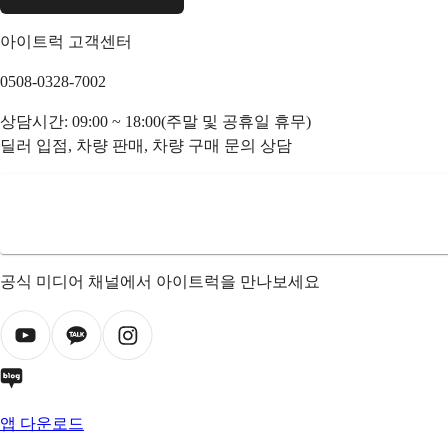
아이트럭 고객센터
0508-0328-7002
상담시간: 09:00 ~ 18:00(주말 및 공휴일 휴무)
딜러 입점, 차량 판매, 차량 구매 문의 상담
공식 미디어 채널에서 아이트럭을 만나보세요
앱 다운로드