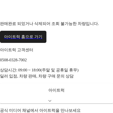
판매완료 되었거나 삭제되어 조회 불가능한 차량입니다.
아이트럭 홈으로 가기
아이트럭 고객센터
0508-0328-7002
상담시간: 09:00 ~ 18:00(주말 및 공휴일 휴무)
딜러 입점, 차량 판매, 차량 구매 문의 상담
아이트럭
공식 미디어 채널에서 아이트럭을 만나보세요