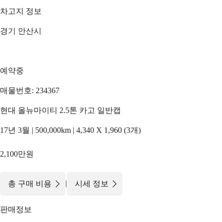
차고지 정보
경기 안산시
예약중
매물번호: 234367
현대 올뉴마이티 2.5톤 카고 일반캡
17년 3월 | 500,000km | 4,340 X 1,960 (3개)
2,100만원
|
총 구매 비용
시세 정보
판매정보